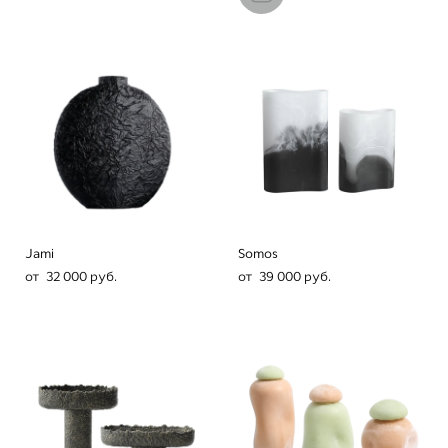
Jami
Somos
от 32 000 pуб.
от 39 000 pуб.