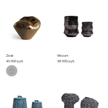
Zeak
Mozart
45 000 pуб.
98 000 pуб.