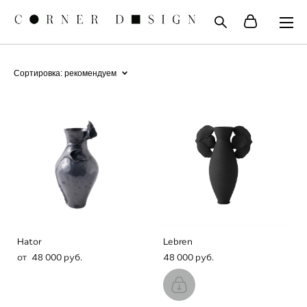
Сортировка:
рекомендуем
Hator
Lebren
от 48 000 pуб.
48 000 pуб.