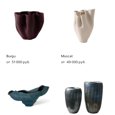
Burgu
Muscat
от 51 000 pуб.
от 49 000 pуб.