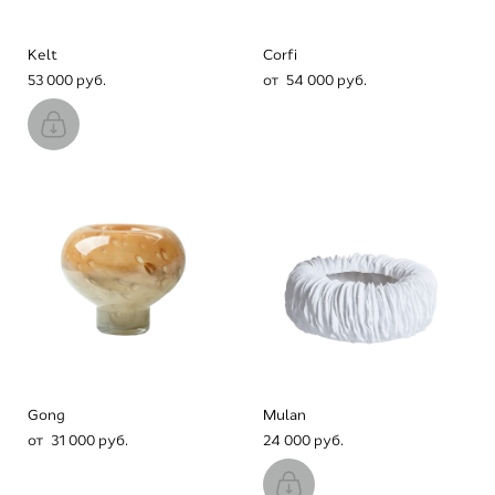
Kelt
Corfi
53 000 pуб.
от 54 000 pуб.
Gong
Mulan
от 31 000 pуб.
24 000 pуб.