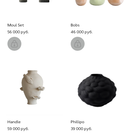
Moul Set
Bobs
56 000 pуб.
46 000 pуб.
Handle
Phillipo
59 000 pуб.
39 000 pуб.