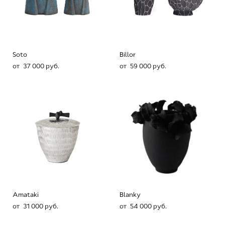
Soto
Billor
от 37 000 pуб.
от 59 000 pуб.
Amataki
Blanky
от 31 000 pуб.
от 54 000 pуб.