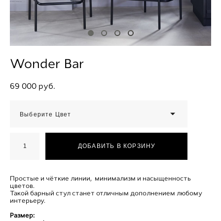
Wonder Bar
69 000 pуб.
Выберите Цвет
ДОБАВИТЬ В КОРЗИНУ
Простые и чёткие линии, минимализм и насыщенность
цветов.
Такой барный стул станет отличным дополнением любому
интерьеру.
Размер: