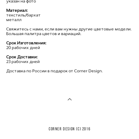
указан на фото
Материал:
текстиль/бархат
металл
Свяжитесь с нами, если вам нужны другие цветовые модели.
Большая палитра цветов и вариаций.
Срок Изготовления:
20 рабочих дней
Срок Доставки:
23 рабочих дней
Доставка по России в подарок от Corner Design.
CORNER DESIGN (с) 2016