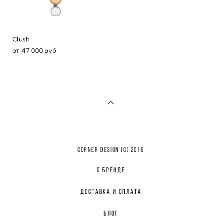
Clush
от 47 000 pуб.
CORNER DESIGN (с) 2016
О БРЕНДЕ
ДОСТАВКА И ОПЛАТА
БЛОГ