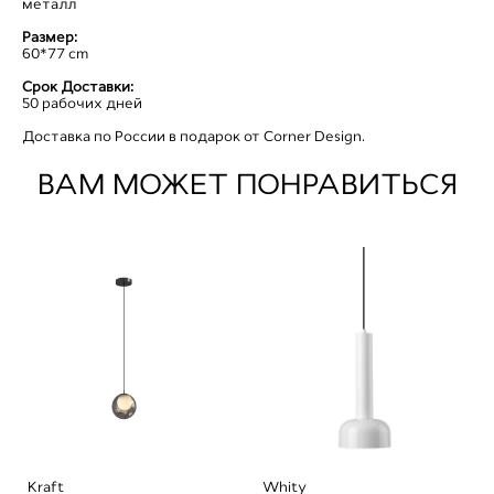
металл
Размер:
60*77 сm
Срок Доставки:
50 рабочих дней
Доставка по России в подарок от Corner Design.
ВАМ МОЖЕТ ПОНРАВИТЬСЯ
Kraft
Whity