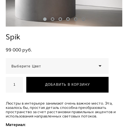
Spik
99 000 pуб.
Выберите Цвет
ДОБАВИТЬ В КОРЗИНУ
Люстры в интерьере занимают очень важное место. Эта,
казалось бы, простая деталь способна преобразовать
пространство за счет расстановки правильных акцентов и
использования направленных световых потоков.
Материал: