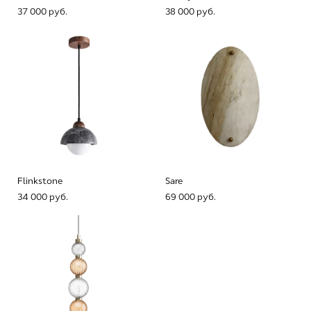
37 000 pуб.
38 000 pуб.
Flinkstone
Sare
34 000 pуб.
69 000 pуб.