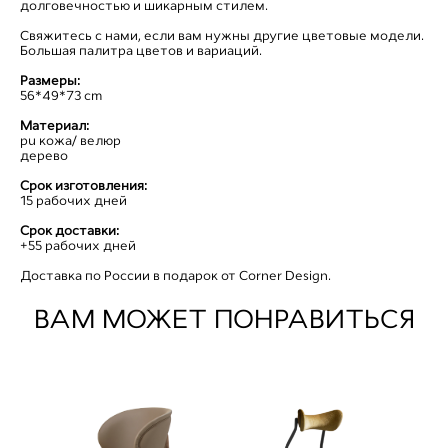
долговечностью и шикарным стилем.
Свяжитесь с нами, если вам нужны другие цветовые модели.
Большая палитра цветов и вариаций.
Размеры:
56*49*73 cm
Материал:
pu кожа/ велюр
дерево
Cрок изготовления:
15 рабочих дней
Срок доставки:
+55 рабочих дней
Доставка по России в подарок от Corner Design.
ВАМ МОЖЕТ ПОНРАВИТЬСЯ