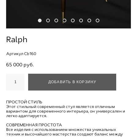
Ralph
Артикул Cb160
65 000 pуб.
ДОБАВИТЬ В КОРЗИНУ
ПРОСТОЙ СТИЛЬ
Этот стильный современный стул является отличным
вариантом для современного интерьера, он универсален и
легко адаптируется.
СОВРЕМЕННАЯ ПРОСТОТА
Все изделия с использованием множества уникальных
техник и высочайшего мастерства создают баланс между