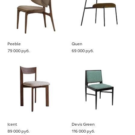
Peeble
Quen
79 000 pуб.
69 000 pуб.
Icent
Devis Green
89 000 pуб.
116 000 pуб.