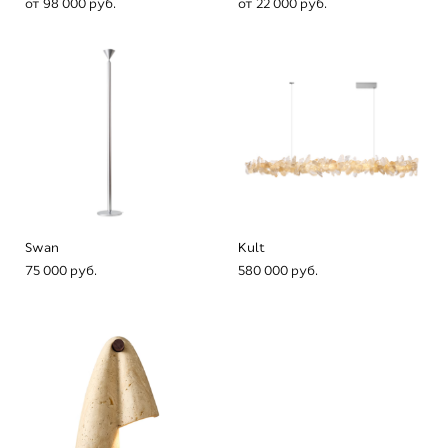
от 98 000 pуб.
от 22 000 pуб.
Swan
Kult
75 000 pуб.
580 000 pуб.