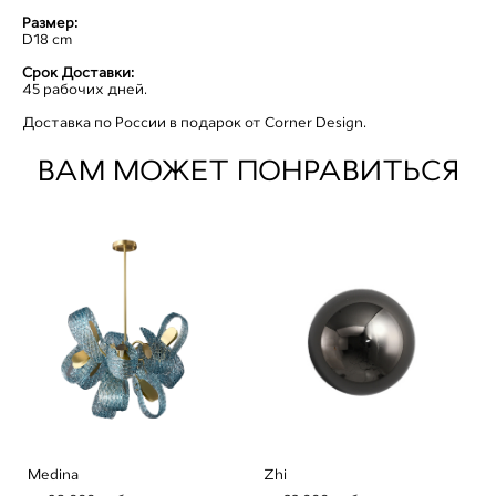
Размер:
D18 cm
Cрок Доставки:
45 рабочих дней.
Доставка по России в подарок от Corner Design.
ВАМ МОЖЕТ ПОНРАВИТЬСЯ
Medina
Zhi