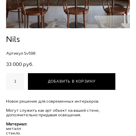
Nils
Артикул Sv598
33 000 pуб.
ДОБАВИТЬ В КОРЗИНУ
Новое решение для современных интерьеров.
Могут служить как арт объект на вашей стене,
дополнительно придавая освещения.
Материал:
металл
стекло