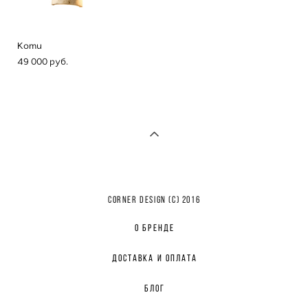
Komu
49 000 pуб.
CORNER DESIGN (с) 2016
О БРЕНДЕ
ДОСТАВКА И ОПЛАТА
БЛОГ